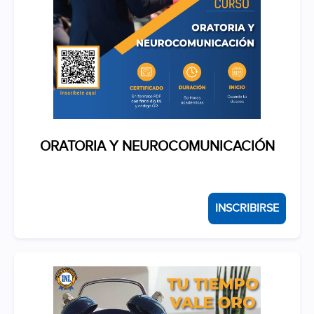
ORATORIA Y NEUROCOMUNICACIÓN
INSCRIBIRSE