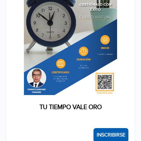
TU TIEMPO VALE ORO
INSCRIBIRSE