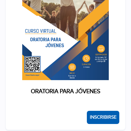
ORATORIA PARA JÓVENES
INSCRIBIRSE