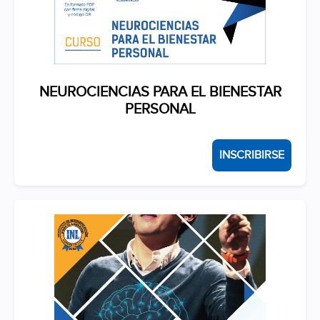
NEUROCIENCIAS PARA EL BIENESTAR
PERSONAL
INSCRIBIRSE