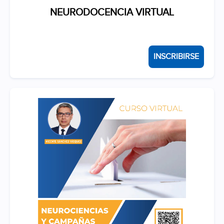
NEURODOCENCIA VIRTUAL
INSCRIBIRSE