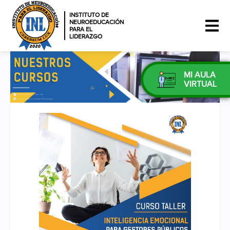
INSTITUTO DE
NEUROEDUCACIÓN
PARA EL
LIDERAZGO
MI AULA
VIRTUAL