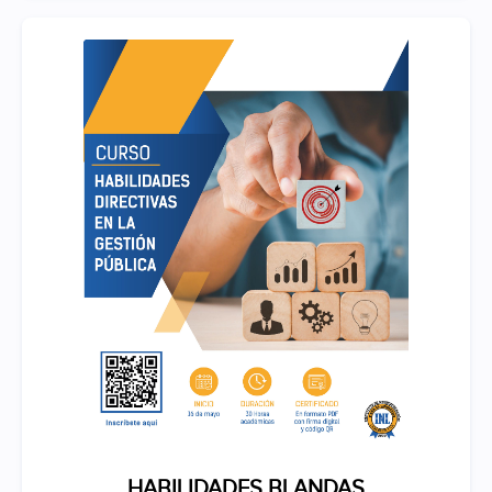
HABILIDADES BLANDAS