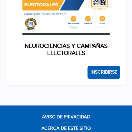
NEUROCIENCIAS Y CAMPAÑAS
ELECTORALES
INSCRIBIRSE
AVISO DE PRIVACIDAD
ACERCA DE ESTE SITIO