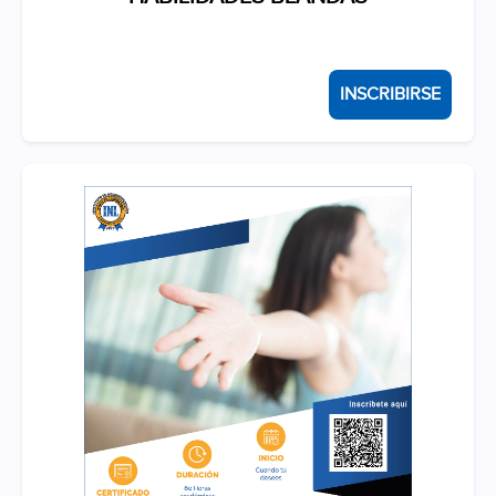
INSCRIBIRSE