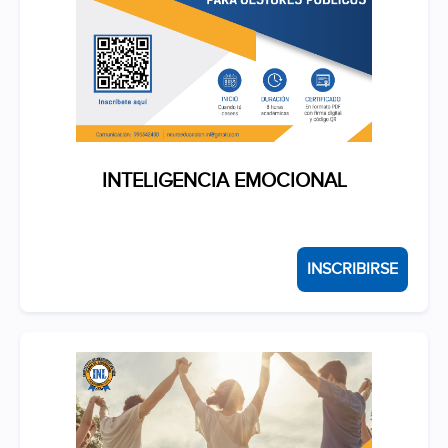
INTELIGENCIA EMOCIONAL
INSCRIBIRSE